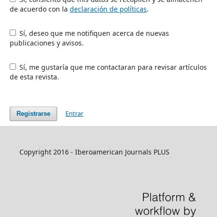
de acuerdo con la
declaración de políticas
.
Sí, deseo que me notifiquen acerca de nuevas
publicaciones y avisos.
Sí, me gustaría que me contactaran para revisar artículos
de esta revista.
Entrar
Registrarse
Copyright 2016 - Iberoamerican Journals PLUS